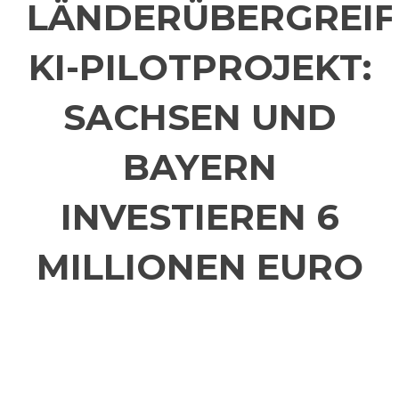
LÄNDERÜBERGREIF
KI-PILOTPROJEKT:
SACHSEN UND
BAYERN
INVESTIEREN 6
MILLIONEN EURO