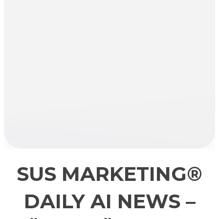
SUS MARKETING®
DAILY AI NEWS –