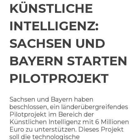
KÜNSTLICHE
INTELLIGENZ:
SACHSEN UND
BAYERN STARTEN
PILOTPROJEKT
Sachsen und Bayern haben
beschlossen, ein länderübergreifendes
Pilotprojekt im Bereich der
Künstlichen Intelligenz mit 6 Millionen
Euro zu unterstützen. Dieses Projekt
soll die technologische