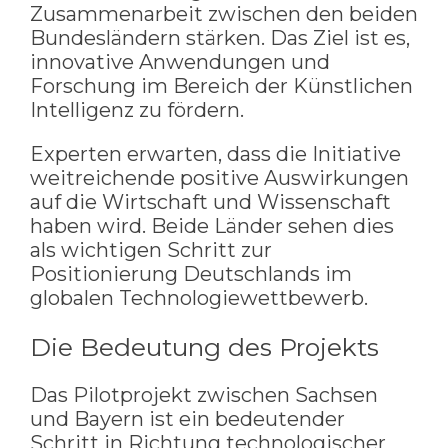
Zusammenarbeit zwischen den beiden
Bundesländern stärken. Das Ziel ist es,
innovative Anwendungen und
Forschung im Bereich der Künstlichen
Intelligenz zu fördern.
Experten erwarten, dass die Initiative
weitreichende positive Auswirkungen
auf die Wirtschaft und Wissenschaft
haben wird. Beide Länder sehen dies
als wichtigen Schritt zur
Positionierung Deutschlands im
globalen Technologiewettbewerb.
Die Bedeutung des Projekts
Das Pilotprojekt zwischen Sachsen
und Bayern ist ein bedeutender
Schritt in Richtung technologischer