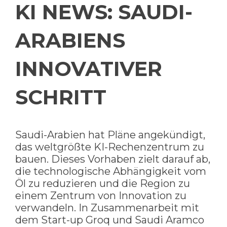
KI NEWS: SAUDI-
ARABIENS
INNOVATIVER
SCHRITT
Saudi-Arabien hat Pläne angekündigt,
das weltgrößte KI-Rechenzentrum zu
bauen. Dieses Vorhaben zielt darauf ab,
die technologische Abhängigkeit vom
Öl zu reduzieren und die Region zu
einem Zentrum von Innovation zu
verwandeln. In Zusammenarbeit mit
dem Start-up Groq und Saudi Aramco