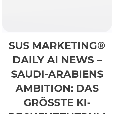
SUS MARKETING®
DAILY AI NEWS –
SAUDI-ARABIENS
AMBITION: DAS
GRÖSSTE KI-R