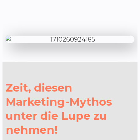
Zeit, diesen
Marketing-Mythos
unter die Lupe zu
nehmen!