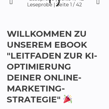
Leseprobe | Seite 1 / 42
WILLKOMMEN ZU
UNSEREM EBOOK
"LEITFADEN ZUR KI-
OPTIMIERUNG
DEINER ONLINE-
MARKETING-
STRATEGIE"